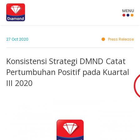
MENU
27 Oct 2020
Press Release
Konsistensi Strategi DMND Catat
Pertumbuhan Positif pada Kuartal
III 2020