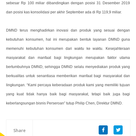
sebesar Rp 100 miliar dibandingkan dengan posisi 31 Desember 2019
dan posisi kas konsolidasi per akhir September ada di Rp 119,9 miliar.
DMND terus menghadirkan inovasi dan produk yang sesuai dengan
kebutuhan konsumen, hal ini merupakan bentuk layanan DMND guna
memenuhi kebutuhan konsumen dari waktu ke waktu. Kesejahteraan
masyarakat dan manfaat bagi lingkungan merupakan faktor utama
bertumbuhnya DMND, sehingga DMND selalu menyediakan produk yang
berkualitas untuk senantiasa memberikan manfaat bagi masyarakat dan
lingkungan. “Kami percaya keberadaan produk kami yang memiliki tujuan
yang kuat tidak hanya baik bagi masyarakat, tetapi baik juga bagi
keberlangsungan bisnis Perseroan” tutup Philip Chen, Direktur DMND.
Share