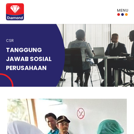
MENU
CSR
TANGGUNG
JAWAB SOSIAL
PERUSAHAAN