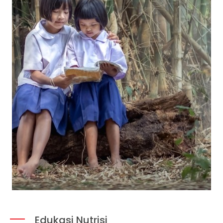
Edukasi Nutrisi