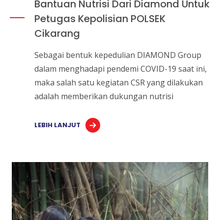
Bantuan Nutrisi Dari Diamond Untuk
Petugas Kepolisian POLSEK
Cikarang
Sebagai bentuk kepedulian DIAMOND Group
dalam menghadapi pendemi COVID-19 saat ini,
maka salah satu kegiatan CSR yang dilakukan
adalah memberikan dukungan nutrisi
LEBIH LANJUT