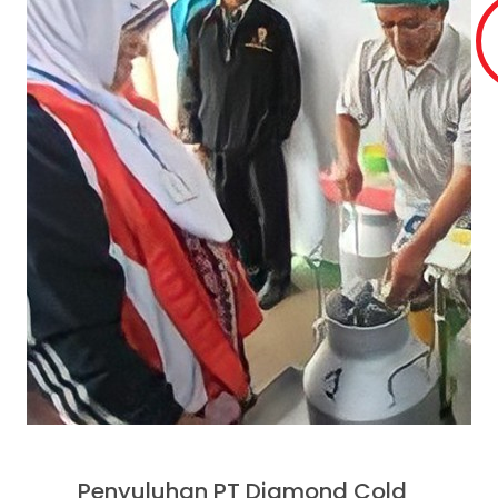
Penyuluhan PT Diamond Cold