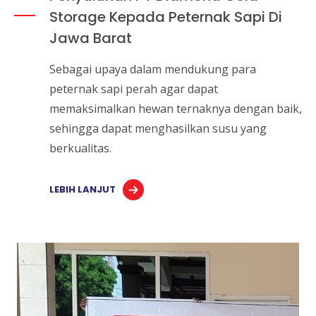
Storage Kepada Peternak Sapi Di
Jawa Barat
Sebagai upaya dalam mendukung para
peternak sapi perah agar dapat
memaksimalkan hewan ternaknya dengan baik,
sehingga dapat menghasilkan susu yang
berkualitas.
LEBIH LANJUT