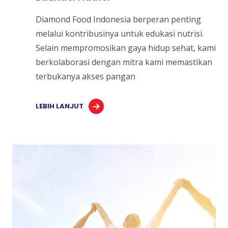
Diamond Food Indonesia berperan penting
melalui kontribusinya untuk edukasi nutrisi.
Selain mempromosikan gaya hidup sehat, kami
berkolaborasi dengan mitra kami memastikan
terbukanya akses pangan
LEBIH LANJUT