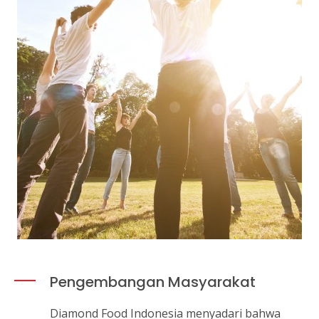
Pengembangan Masyarakat
Diamond Food Indonesia menyadari bahwa