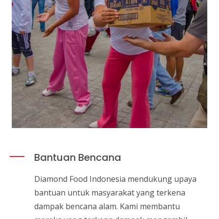
Bantuan Bencana
Diamond Food Indonesia mendukung upaya
bantuan untuk masyarakat yang terkena
dampak bencana alam. Kami membantu