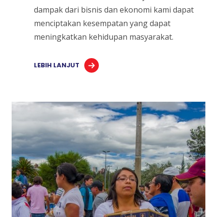
dampak dari bisnis dan ekonomi kami dapat
menciptakan kesempatan yang dapat
meningkatkan kehidupan masyarakat.
LEBIH LANJUT