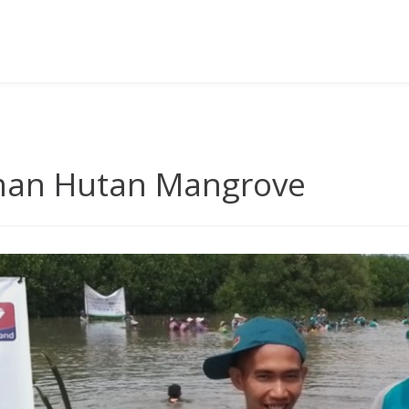
an Hutan Mangrove