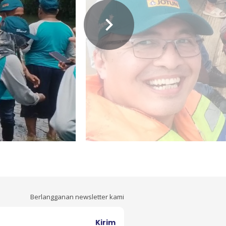
Berlangganan newsletter kami
Kirim