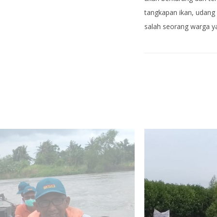
tangkapan ikan, udang
salah seorang warga 