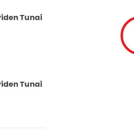
iden Tunai
iden Tunai