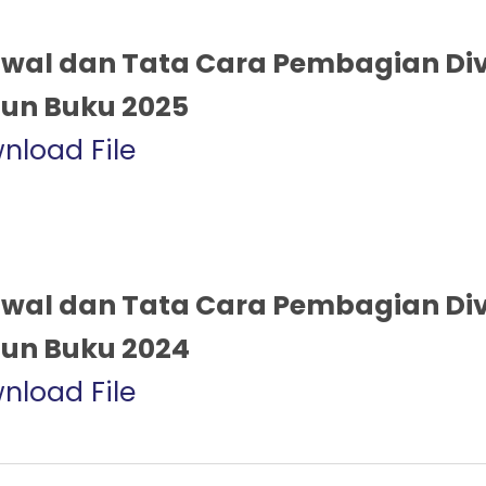
wal dan Tata Cara Pembagian Div
un Buku 2025
nload File
wal dan Tata Cara Pembagian Div
un Buku 2024
nload File