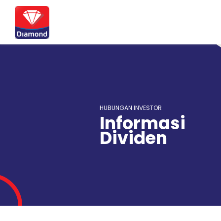
HUBUNGAN INVESTOR
Informasi
Dividen