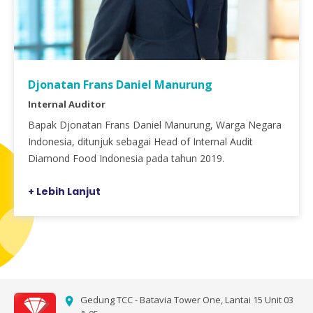
Djonatan Frans Daniel Manurung
Internal Auditor
Bapak Djonatan Frans Daniel Manurung, Warga Negara
Indonesia, ditunjuk sebagai Head of Internal Audit
Diamond Food Indonesia pada tahun 2019.
Lebih Lanjut
Gedung TCC - Batavia Tower One, Lantai 15 Unit 03