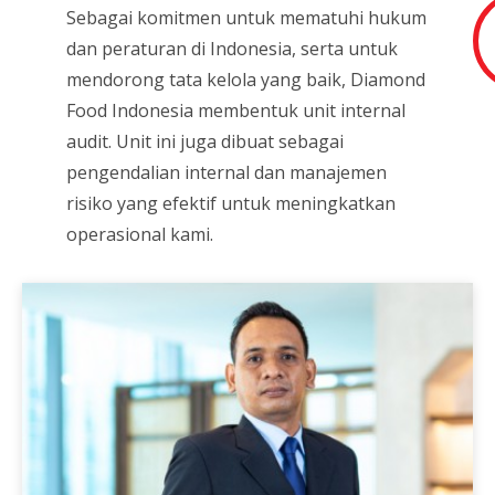
Sebagai komitmen untuk mematuhi hukum
dan peraturan di Indonesia, serta untuk
mendorong tata kelola yang baik, Diamond
Food Indonesia membentuk unit internal
audit. Unit ini juga dibuat sebagai
pengendalian internal dan manajemen
risiko yang efektif untuk meningkatkan
operasional kami.