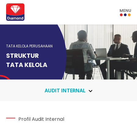
MENU
TATA KELOLA PERUSAHAAN
STRUKTUR
TATA KELOLA
AUDIT INTERNAL
Profil Audit Internal