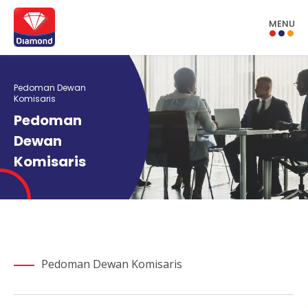
MENU
Pedoman Dewan
Komisaris
Pedoman
Dewan
Komisaris
Pedoman Dewan Komisaris